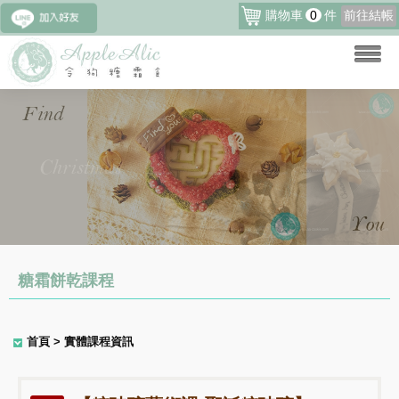
購物車
0
件
前往結帳
糖霜餅乾課程
首頁
> 實體課程資訊