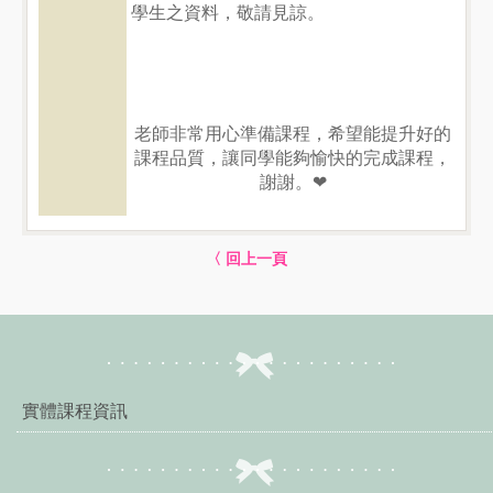
學生之資料，敬請見諒。
老師非常用心準備課程，希望能提升好的
課程品質，讓同學能夠愉快的完成課程，
謝謝。❤
〈 回上一頁
實體課程資訊